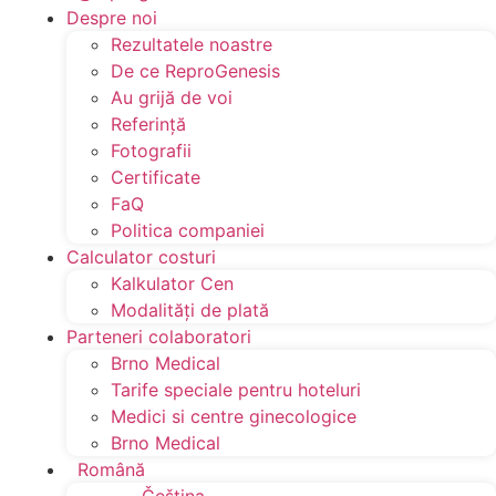
Despre noi
Rezultatele noastre
De ce ReproGenesis
Au grijă de voi
Referinţă
Fotografii
Certificate
FaQ
Politica companiei
Calculator costuri
Kalkulator Cen
Modalităţi de plată
Parteneri colaboratori
Brno Medical
Tarife speciale pentru hoteluri
Medici si centre ginecologice
Brno Medical
Română