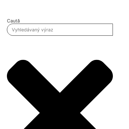
Caută