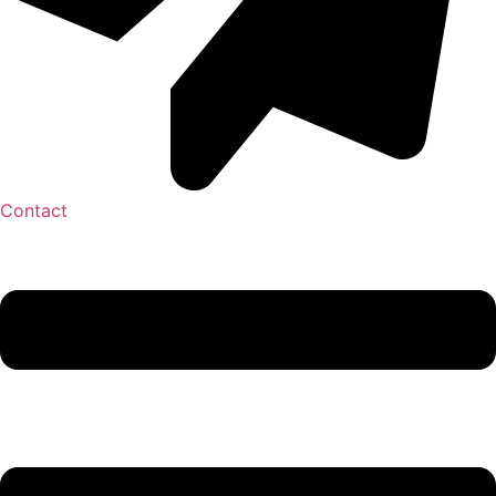
Contact