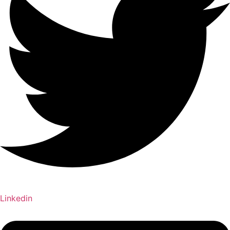
Linkedin