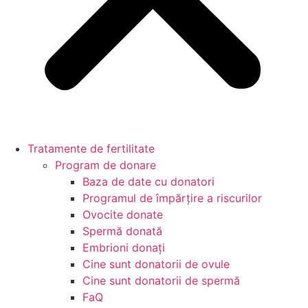
Tratamente de fertilitate
Program de donare
Baza de date cu donatori
Programul de împărţire a riscurilor
Ovocite donate
Spermă donată
Embrioni donaţi
Cine sunt donatorii de ovule
Cine sunt donatorii de spermă
FaQ