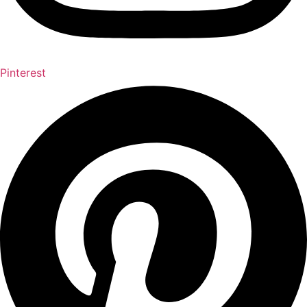
Pinterest