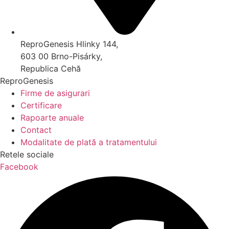
ReproGenesis Hlinky 144,
603 00 Brno-Pisárky,
Republica Cehă
ReproGenesis
Firme de asigurari
Certificare
Rapoarte anuale
Contact
Modalitate de plată a tratamentului
Retele sociale
Facebook