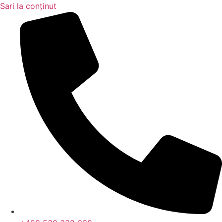
Sari la conținut