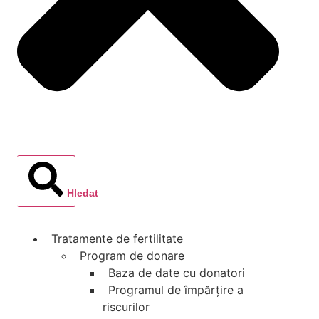
Hledat
Tratamente de fertilitate
Program de donare
Baza de date cu donatori
Programul de împărţire a
riscurilor