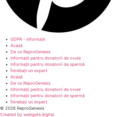
GDPR - informații
Acasă
De ce ReproGenesis
Informații pentru donatorii de ovule
Informații pentru donatorii de spermă
Întrebați un expert
Acasă
De ce ReproGenesis
Informații pentru donatorii de ovule
Informații pentru donatorii de spermă
Întrebați un expert
© 2026 ReproGenesis
Created by
webgate
.digital