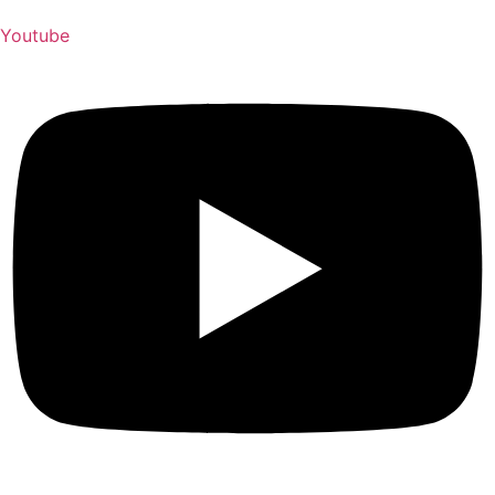
Youtube