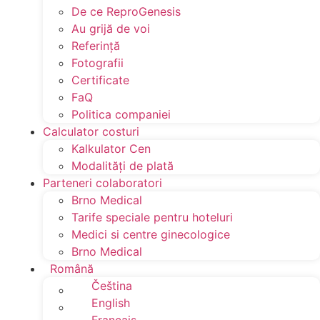
De ce ReproGenesis
Au grijă de voi
Referinţă
Fotografii
Certificate
FaQ
Politica companiei
Calculator costuri
Kalkulator Cen
Modalităţi de plată
Parteneri colaboratori
Brno Medical
Tarife speciale pentru hoteluri
Medici si centre ginecologice
Brno Medical
Română
Čeština
English