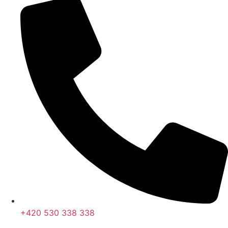
+420 530 338 338