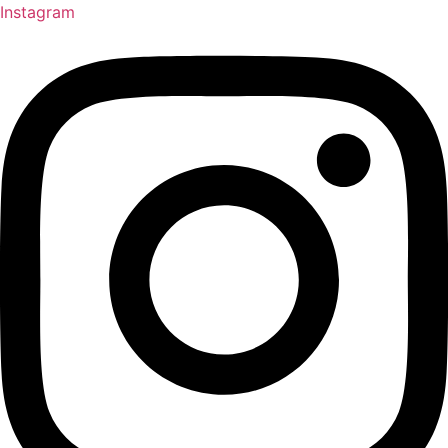
Instagram