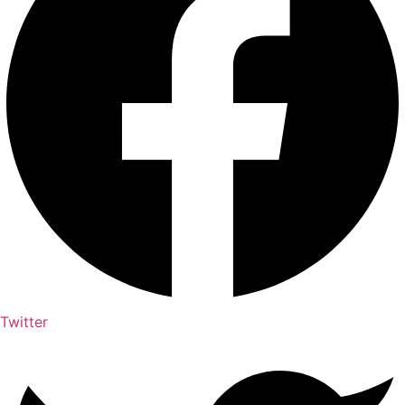
Twitter